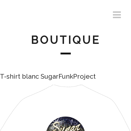
BOUTIQUE
T-shirt blanc SugarFunkProject