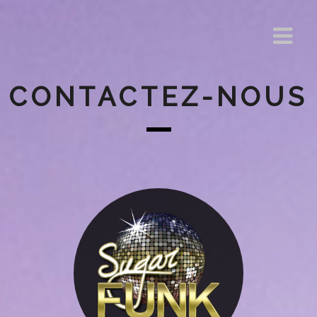
CONTACTEZ-NOUS