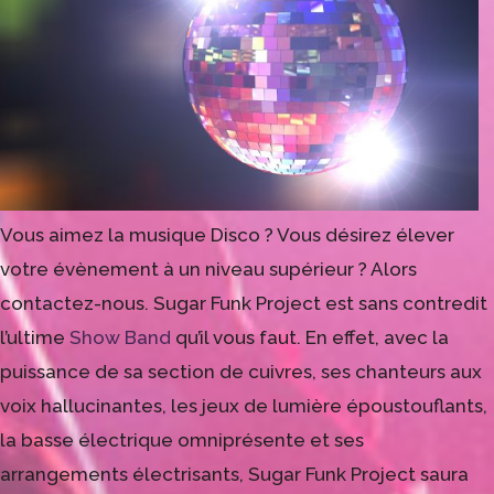
Vous aimez la musique Disco ? Vous désirez élever
votre évènement à un niveau supérieur ? Alors
contactez-nous. Sugar Funk Project est sans contredit
l’ultime
Show Band
qu’il vous faut. En effet, avec la
puissance de sa section de cuivres, ses chanteurs aux
voix hallucinantes, les jeux de lumière époustouflants,
la basse électrique omniprésente et ses
arrangements électrisants, Sugar Funk Project saura