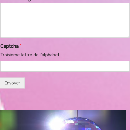
Captcha
*
Troisième lettre de l'alphabet
Envoyer