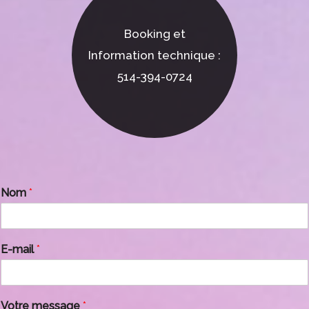
Booking et
Information technique :
514-394-0724
Nom
*
E-mail
*
Votre message
*