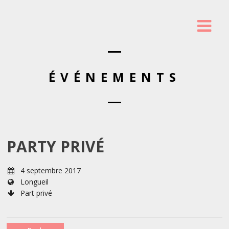
ÉVÉNEMENTS
PARTY PRIVÉ
4 septembre 2017
Longueil
Part privé