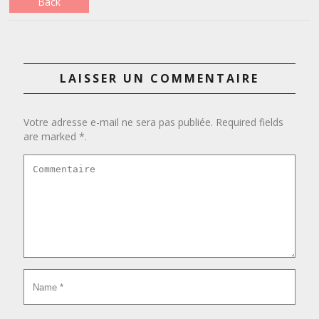
Back
LAISSER UN COMMENTAIRE
Votre adresse e-mail ne sera pas publiée. Required fields
are marked *.