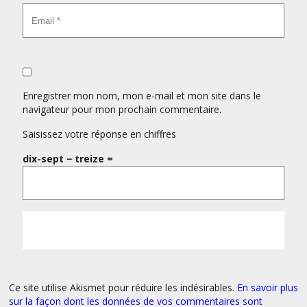
Enregistrer mon nom, mon e-mail et mon site dans le
navigateur pour mon prochain commentaire.
Saisissez votre réponse en chiffres
dix-sept − treize =
Ce site utilise Akismet pour réduire les indésirables.
En savoir plus
sur la façon dont les données de vos commentaires sont