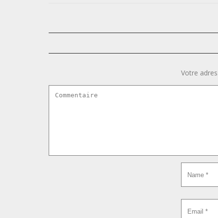
Votre adres