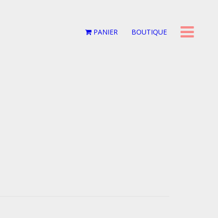
PANIER
BOUTIQUE