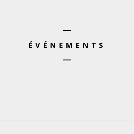
ÉVÉNEMENTS