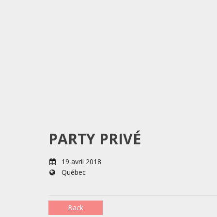
PARTY PRIVÉ
19 avril 2018
Québec
Back