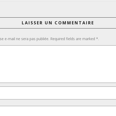
LAISSER UN COMMENTAIRE
se e-mail ne sera pas publiée. Required fields are marked *.