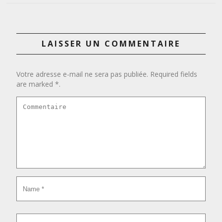
LAISSER UN COMMENTAIRE
Votre adresse e-mail ne sera pas publiée. Required fields
are marked *.