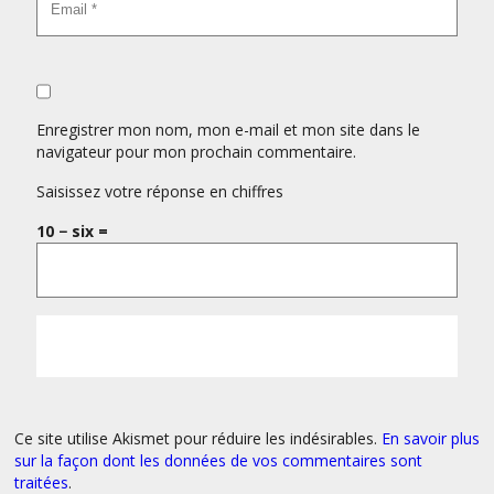
Enregistrer mon nom, mon e-mail et mon site dans le
navigateur pour mon prochain commentaire.
Saisissez votre réponse en chiffres
10 − six =
Ce site utilise Akismet pour réduire les indésirables.
En savoir plus
sur la façon dont les données de vos commentaires sont
traitées
.