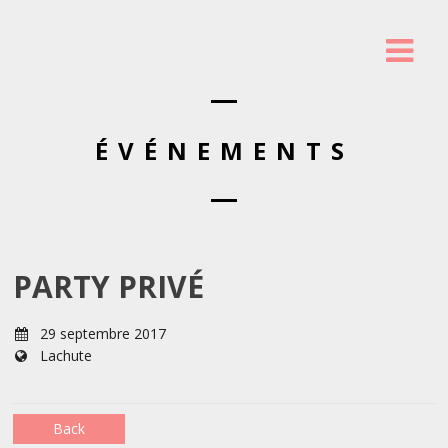
ÉVÉNEMENTS
PARTY PRIVÉ
29 septembre 2017
Lachute
Back