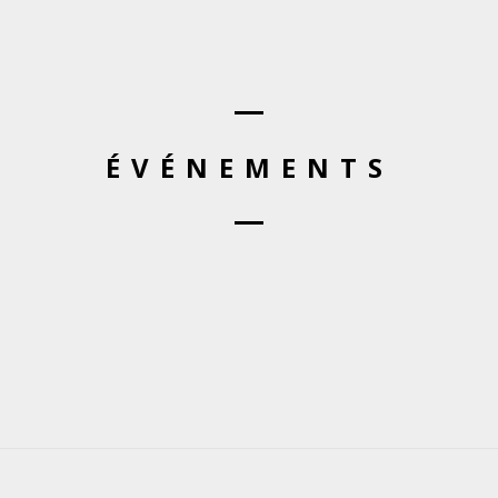
ÉVÉNEMENTS