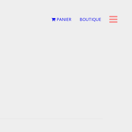
PANIER
BOUTIQUE