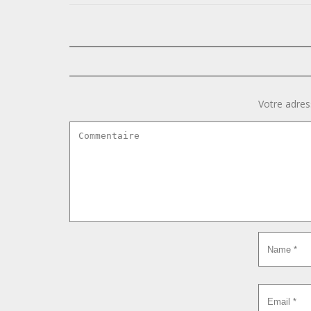
Votre adres