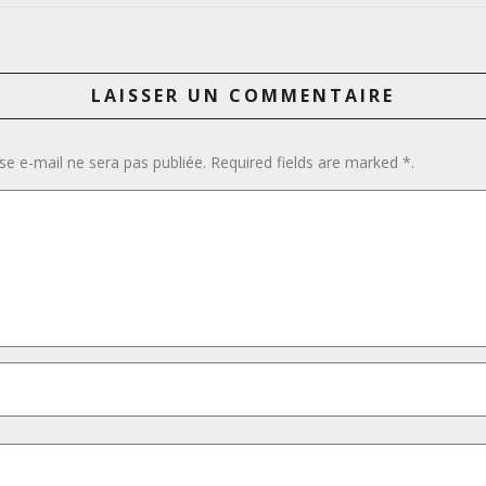
LAISSER UN COMMENTAIRE
se e-mail ne sera pas publiée. Required fields are marked *.