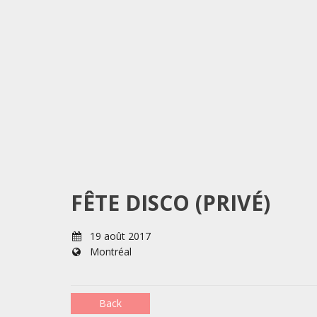
FÊTE DISCO (PRIVÉ)
19 août 2017
Montréal
Back