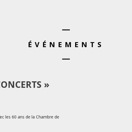
ÉVÉNEMENTS
CONCERTS »
vec les 60 ans de la Chambre de