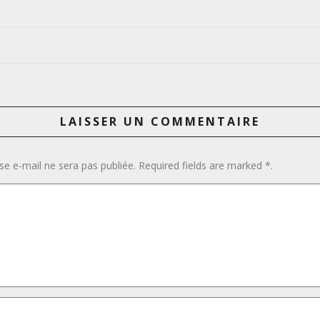
LAISSER UN COMMENTAIRE
se e-mail ne sera pas publiée. Required fields are marked *.