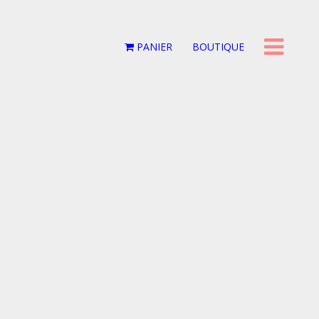
PANIER
BOUTIQUE