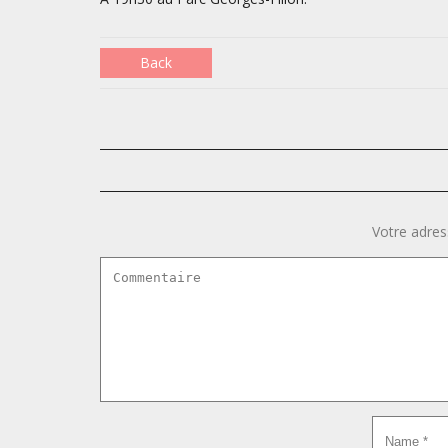
Back
Votre adres