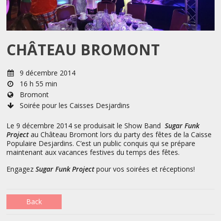
CHÂTEAU BROMONT
9 décembre 2014
16 h 55 min
Bromont
Soirée pour les Caisses Desjardins
Le 9 décembre 2014 se produisait le Show Band
Sugar Funk
Project
au Château Bromont lors du party des fêtes de la Caisse
Populaire Desjardins. C’est un public conquis qui se prépare
maintenant aux vacances festives du temps des fêtes.
Engagez
Sugar Funk Project
pour vos soirées et réceptions!
Back