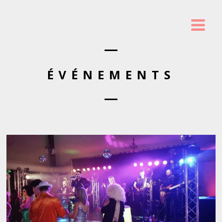
ÉVÉNEMENTS